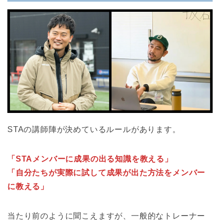
STAの講師陣が決めているルールがあります。
「STAメンバーに成果の出る知識を教える」
「自分たちが実際に試して成果が出た方法をメンバー
に教える」
当たり前のように聞こえますが、一般的なトレーナー