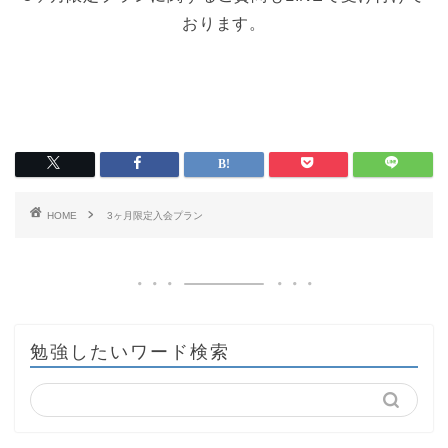
おります。
HOME
3ヶ月限定入会プラン
勉強したいワード検索