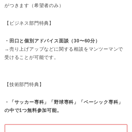
がつきます（希望者のみ）
【ビジネス部門特典】
・田口と個別アドバイス面談（30〜60分）
→売り上げアップなどに関する相談をマンツーマンで
受けることが可能です。
【技術部門特典】
・「サッカー専科」「野球専科」「ベーシック専科」
の中で1つ無料参加可能。