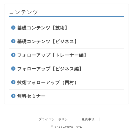
コンテンツ
基礎コンテンツ【技術】
基礎コンテンツ【ビジネス】
フォローアップ【トレーナー編】
フォローアップ【ビジネス編】
技術フォローアップ（西村）
無料セミナー
プライバシーポリシー
免責事項
2022–2026 STA