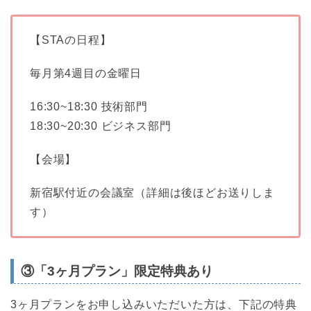
【STAの日程】
毎月第4週目の金曜日
16:30~18:30 技術部門
18:30~20:30 ビジネス部門
【会場】
新宿駅付近の会議室（詳細は後ほどお送りしま
す）
③「3ヶ月プラン」限定特典あり
3ヶ月プランをお申し込みいただいた方は、下記の特典