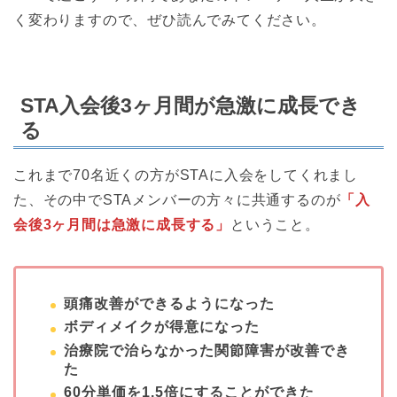
く変わりますので、ぜひ読んでみてください。
STA入会後3ヶ月間が急激に成長でき
る
これまで70名近くの方がSTAに入会をしてくれまし
た、その中でSTAメンバーの方々に共通するのが
「入
会後3ヶ月間は急激に成長する」
ということ。
頭痛改善ができるようになった
ボディメイクが得意になった
治療院で治らなかった関節障害が改善でき
た
60分単価を1.5倍にすることができた