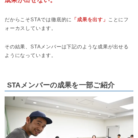
成果が出せない。
だからこそSTAでは徹底的に
「成果を出す」
ことにフ
ォーカスしています。
その結果、STAメンバーは下記のような成果が出せる
ようになっています。
STAメンバーの成果を一部ご紹介