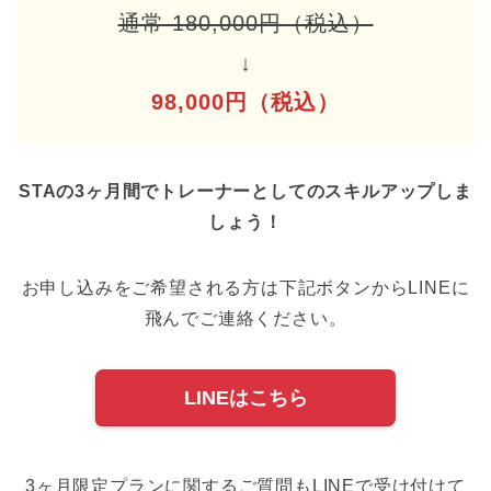
通常 180,000円（税込）
↓
98,000円（税込）
STAの3ヶ月間でトレーナーとしてのスキルアップしま
しょう！
お申し込みをご希望される方は下記ボタンからLINEに
飛んでご連絡ください。
LINEはこちら
3ヶ月限定プランに関するご質問もLINEで受け付けて