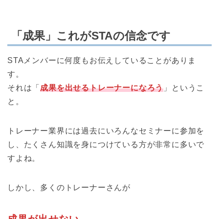
「成果」これがSTAの信念です
STAメンバーに何度もお伝えしていることがありま
す。
それは「
成果を出せるトレーナーになろう
」というこ
と。
トレーナー業界には過去にいろんなセミナーに参加を
し、たくさん知識を身につけている方が非常に多いで
すよね。
しかし、多くのトレーナーさんが