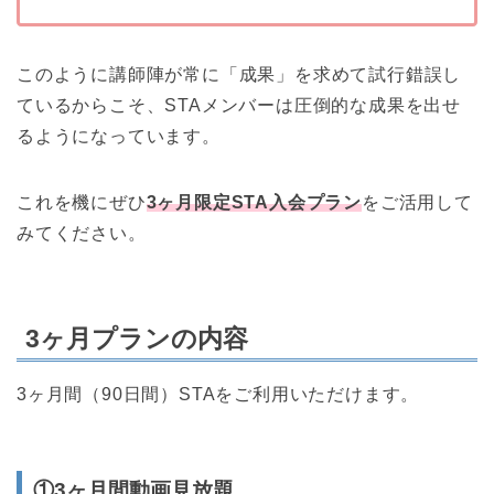
このように講師陣が常に「成果」を求めて試行錯誤し
ているからこそ、STAメンバーは圧倒的な成果を出せ
るようになっています。
これを機にぜひ
3ヶ月限定STA入会プラン
をご活用して
みてください。
3ヶ月プランの内容
3ヶ月間（90日間）STAをご利用いただけます。
①3ヶ月間動画見放題