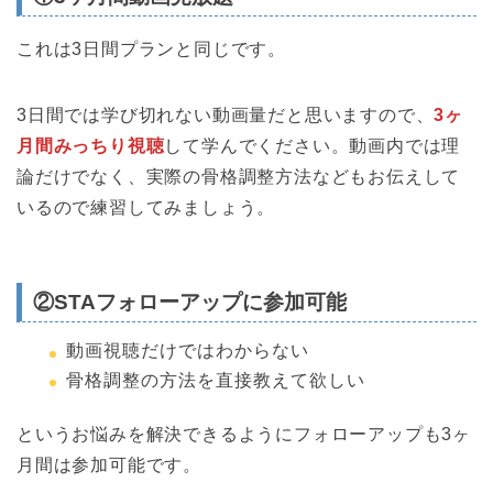
これは3日間プランと同じです。
3日間では学び切れない動画量だと思いますので、
3ヶ
月間みっちり視聴
して学んでください。動画内では理
論だけでなく、実際の骨格調整方法などもお伝えして
いるので練習してみましょう。
②STAフォローアップに参加可能
動画視聴だけではわからない
骨格調整の方法を直接教えて欲しい
というお悩みを解決できるようにフォローアップも3ヶ
月間は参加可能です。