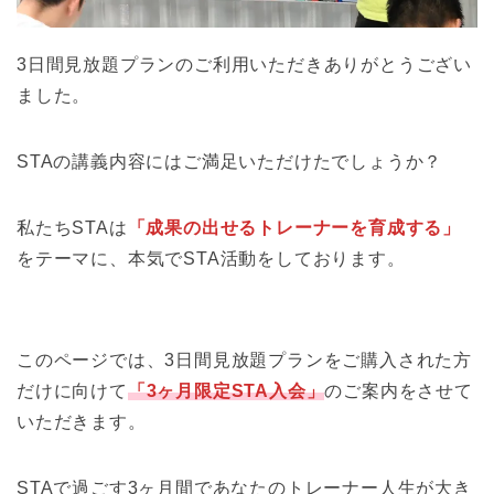
3日間見放題プランのご利用いただきありがとうござい
ました。
STAの講義内容にはご満足いただけたでしょうか？
私たちSTAは
「成果の出せるトレーナーを育成する」
をテーマに、本気でSTA活動をしております。
このページでは、3日間見放題プランをご購入された方
だけに向けて
「3ヶ月限定STA入会」
のご案内をさせて
いただきます。
STAで過ごす3ヶ月間であなたのトレーナー人生が大き