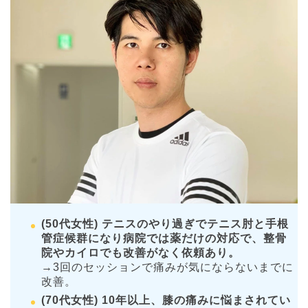
(50代女性) テニスのやり過ぎでテニス肘と手根
管症候群になり病院では薬だけの対応で、整骨
院やカイロでも改善がなく依頼あり。
→3回のセッションで痛みが気にならないまでに
改善。
(70代女性) 10年以上、膝の痛みに悩まされてい