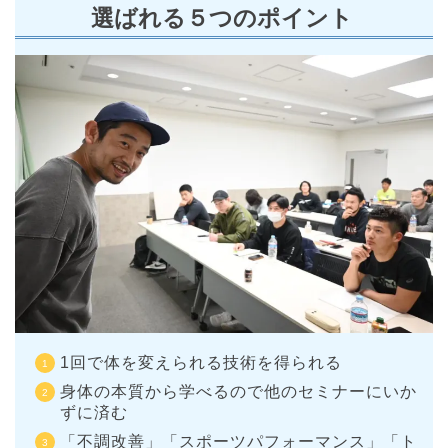
選ばれる５つのポイント
1回で体を変えられる技術を得られる
身体の本質から学べるので他のセミナーにいか
ずに済む
「不調改善」「スポーツパフォーマンス」「ト