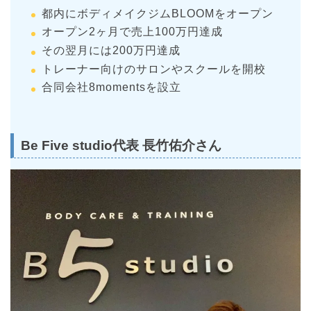
都内にボディメイクジムBLOOMをオープン
オープン2ヶ月で売上100万円達成
その翌月には200万円達成
トレーナー向けのサロンやスクールを開校
合同会社8momentsを設立
Be Five studio代表
長竹佑介さん