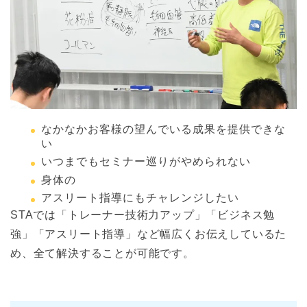
なかなかお客様の望んでいる成果を提供できな
い
いつまでもセミナー巡りがやめられない
身体の
アスリート指導にもチャレンジしたい
STAでは「トレーナー技術力アップ」「ビジネス勉
強」「アスリート指導」など幅広くお伝えしているた
め、全て解決することが可能です。