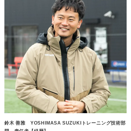
鈴木 善雅 YOSHIMASA SUZUKIトレーニング技術部