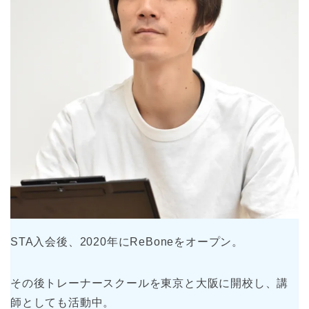
STA入会後、2020年にReBoneをオープン。
その後トレーナースクールを東京と大阪に開校し、講
師としても活動中。