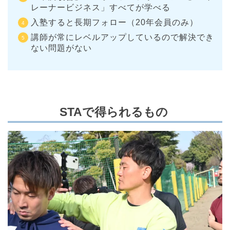
レーナービジネス」すべてが学べる
入塾すると長期フォロー（20年会員のみ）
講師が常にレベルアップしているので解決でき
ない問題がない
STAで得られるもの