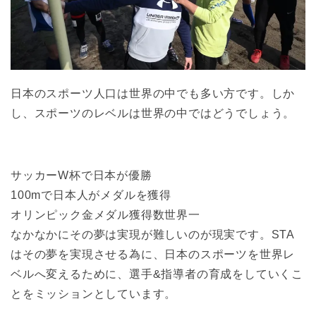
日本のスポーツ人口は世界の中でも多い方です。しか
し、スポーツのレベルは世界の中ではどうでしょう。
サッカーW杯で日本が優勝
100mで日本人がメダルを獲得
オリンピック金メダル獲得数世界一
なかなかにその夢は実現が難しいのが現実です。STA
はその夢を実現させる為に、日本のスポーツを世界レ
ベルへ変えるために、選手&指導者の育成をしていくこ
とをミッションとしています。