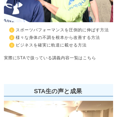
スポーツパフォーマンスを圧倒的に伸ばす方法
様々な身体の不調を根本から改善する方法
ビジネスを確実に軌道に載せる方法
実際にSTAで扱っている講義内容一覧はこちら
STA生の声と成果