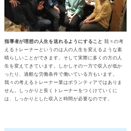
指導者が理想の人生を送れるようにすること
我々の考
えるトレーナーというのは人の人生を変えるような素
晴らしいことができます。そして実際に多くの方の人
生を変えてきています。しかしその一方で収入が低か
ったり、過酷な労働条件で働いている方もいます。
我々の考えるトレーナー業はボランティアではありま
せん。しっかりと長くトレーナーをつくけていくに
は、しっかりとした収入と時間が必要なのです。