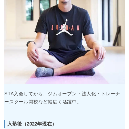
STA入会してから、ジムオープン・法人化・トレーナ
ースクール開校など幅広く活躍中。
入塾後（2022年現在）