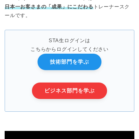
日本一お客さまの「成果」にこだわる
トレーナースク
ールです。
STA生ログインは
こちらからログインしてください
技術部門を学ぶ
ビジネス部門を学ぶ