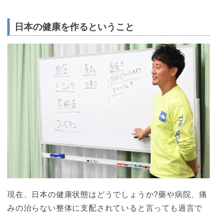
日本の健康を作るということ
現在、日本の健康状態はどうでしょうか?藥や病院、痛
みの治らない整体に支配されていると言っても過言で