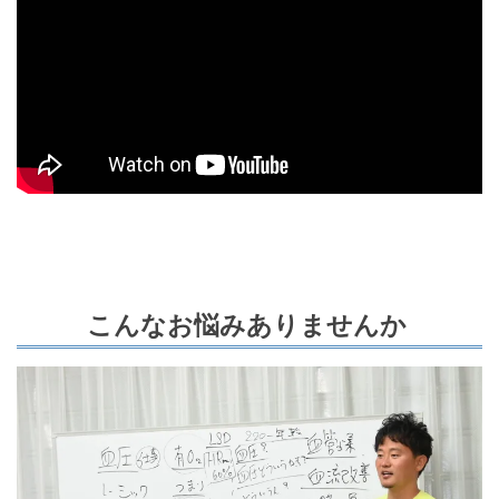
こんなお悩みありませんか