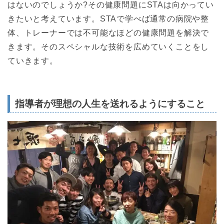
はないのでしょうか?その健康問題にSTAは向かってい
きたいと考えています。STAで学べば通常の病院や整
体、トレーナーでは不可能なほどの健康問題を解決で
きます。そのスペシャルな技術を広めていくことをし
ていきます。
指導者が理想の人生を送れるようにすること