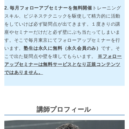
2. 毎月フォローアプセミナーを無料開催
トレーニング
スキル、ビジネステクニックを駆使して精力的に活動
をしていけば必ず疑問点が出てきます。１度きりの講
座やセミナーだけだと必ず壁にぶち当たってしまいま
す。そこで毎月東京にてフォローアップセミナーを行
います。
塾生は永久に無料（永久会員のみ）
です。そ
こで出た疑問点や壁を壊してもらいます。
※フォロー
アップセミナーは無料サービスとなり正規コンテンツ
ではありません。
講師プロフィール