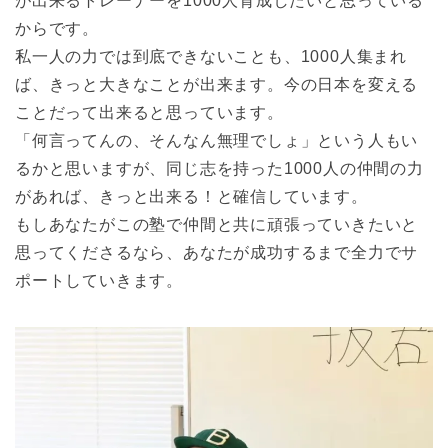
が出来るトレーナーを1000人育成したいと思っている
からです。
私一人の力では到底できないことも、1000人集まれ
ば、きっと大きなことが出来ます。今の日本を変える
ことだって出来ると思っています。
「何言ってんの、そんなん無理でしょ」という人もい
るかと思いますが、同じ志を持った1000人の仲間の力
があれば、きっと出来る！と確信しています。
もしあなたがこの塾で仲間と共に頑張っていきたいと
思ってくださるなら、あなたが成功するまで全力でサ
ポートしていきます。