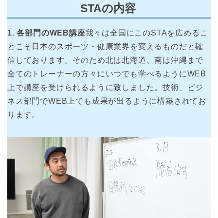
STAの内容
1. 各部門のWEB講座
我々は全国にこのSTAを広めるこ
とこそ日本のスポーツ・健康業界を変えるものだと確
信しております。そのため北は北海道、南は沖縄まで
全てのトレーナーの方々にいつでも学べるようにWEB
上で講座を受けられるように致しました。技術、ビジ
ネス部門でWEB上でも成果が出るように構築されてお
ります。