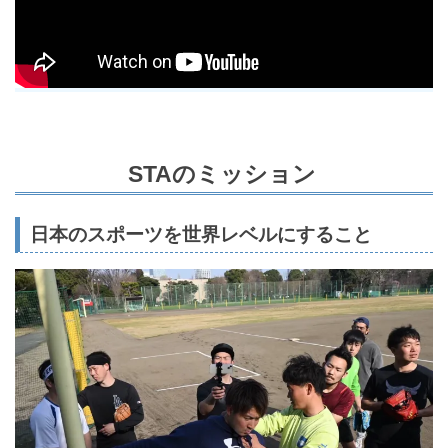
STAのミッション
日本のスポーツを世界レベルにすること