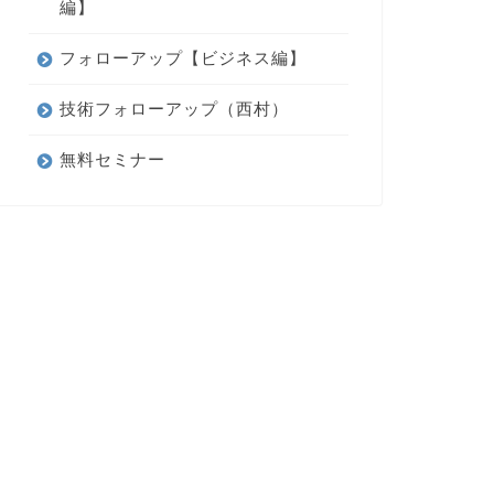
編】
フォローアップ【ビジネス編】
技術フォローアップ（西村）
無料セミナー