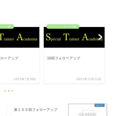
ビジネス編】
フォローアップ【ビジネス編】
フ
ォローアップ
16回フォローアップ
2
2023年7月18日
2022年12月22日
第１５５回フォローアップ