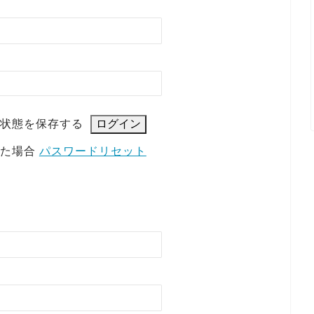
状態を保存する
れた場合
パスワードリセット