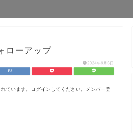
ォローアップ
2024年9月6日
されています。ログインしてください。メンバー登
。