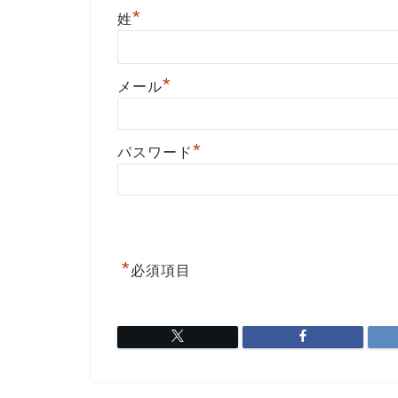
*
姓
*
メール
*
パスワード
*
必須項目