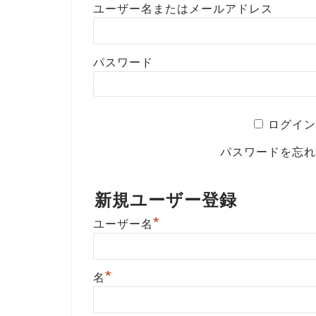
ユーザー名またはメールアドレス
パスワード
ログイン
パスワードを忘
新規ユーザー登録
*
ユーザー名
*
名