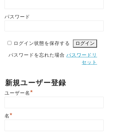
パスワード
ログイン状態を保存する
パスワードを忘れた場合
パスワードリ
セット
新規ユーザー登録
*
ユーザー名
*
名