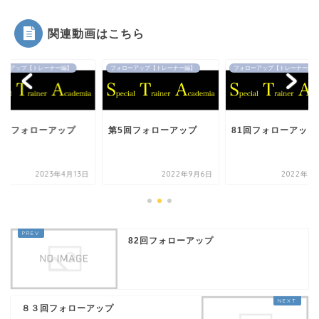
関連動画はこちら
ローアップ【トレーナー編】
フォローアップ【トレーナー編】
フォローアップ【トレーナー編】
38回フォローアップ
第5回フォローアップ
81回フォローアップ
2023年4月13日
2022年9月6日
2022年9
82回フォローアップ
８３回フォローアップ