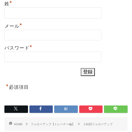
*
姓
*
メール
*
パスワード
*
必須項目
HOME
フォローアップ【トレーナー編】
136回フォローアップ