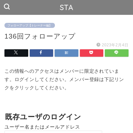
STA
フォローアップ【トレーナー編】
136回フォローアップ
2023年2月4日
この情報へのアクセスはメンバーに限定されていま
す。ログインしてください。メンバー登録は下記リン
クをクリックしてください。
既存ユーザのログイン
ユーザー名またはメールアドレス