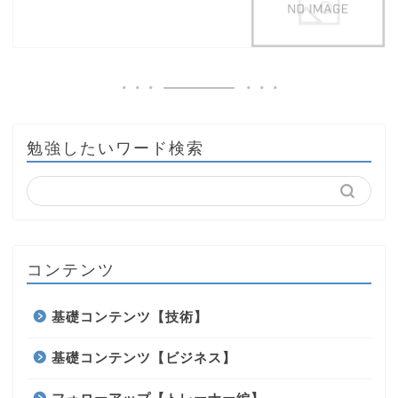
勉強したいワード検索
コンテンツ
基礎コンテンツ【技術】
基礎コンテンツ【ビジネス】