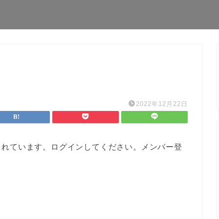
2022年12月22日
されています。ログインしてください。メンバー登
。