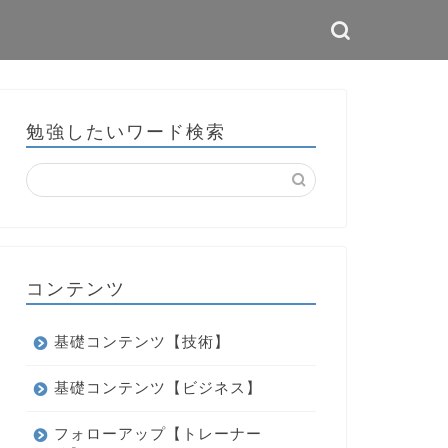
勉強したいワード検索
コンテンツ
基礎コンテンツ【技術】
基礎コンテンツ【ビジネス】
フォローアップ【トレーナー