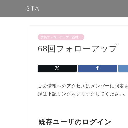
STA
技術フォローアップ（西村）
68回フォローアップ
この情報へのアクセスはメンバーに限定
録は下記リンクをクリックしてください
既存ユーザのログイン