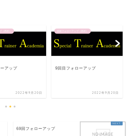
プ（西村）
技術フォローアップ（西村）
技
ローアップ
9回目フォローアップ
3
2022年9月20日
2022年9月20日
69回フォローアップ