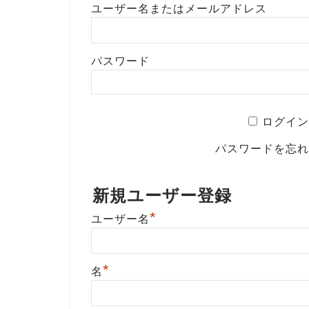
ユーザー名またはメールアドレス
パスワード
ログイン
パスワードを忘
新規ユーザー登録
*
ユーザー名
*
名