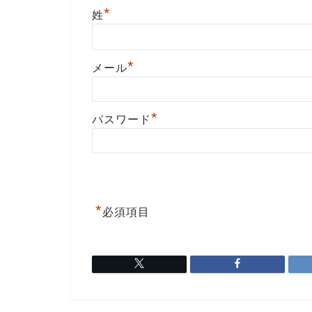
*
姓
*
メール
*
パスワード
*
必須項目