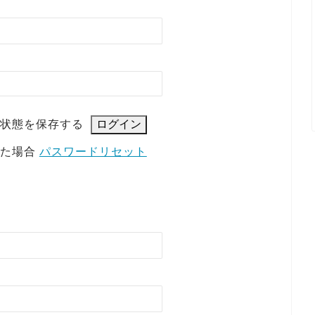
状態を保存する
れた場合
パスワードリセット