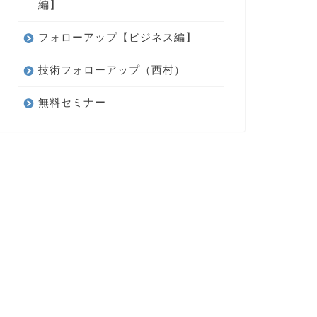
編】
フォローアップ【ビジネス編】
技術フォローアップ（西村）
無料セミナー