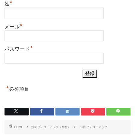
*
姓
*
メール
*
パスワード
*
必須項目
HOME
技術フォローアップ（西村）
65回フォローアップ