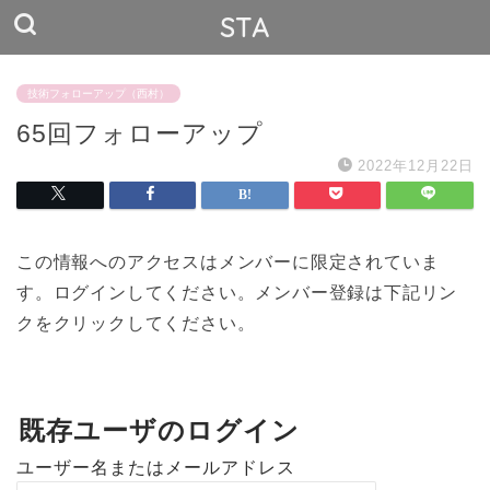
STA
技術フォローアップ（西村）
65回フォローアップ
2022年12月22日
この情報へのアクセスはメンバーに限定されていま
す。ログインしてください。メンバー登録は下記リン
クをクリックしてください。
既存ユーザのログイン
ユーザー名またはメールアドレス