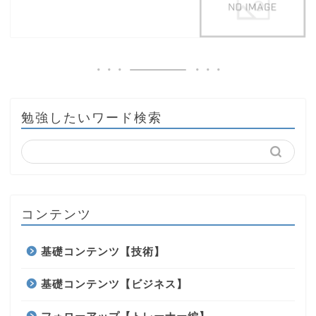
勉強したいワード検索
コンテンツ
基礎コンテンツ【技術】
基礎コンテンツ【ビジネス】