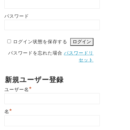
パスワード
ログイン状態を保存する
パスワードを忘れた場合
パスワードリ
セット
新規ユーザー登録
*
ユーザー名
*
名