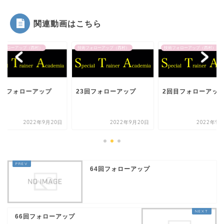
関連動画はこちら
フォローアップ（西村）
技術フォローアップ（西村）
技術フォローアップ（西村）
回目フォローアップ
23回フォローアップ
2回目フォローアッ
2022年9月20日
2022年9月20日
2022年9月
64回フォローアップ
66回フォローアップ