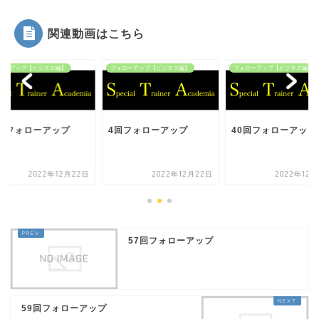
関連動画はこちら
ローアップ【ビジネス編】
フォローアップ【ビジネス編】
フォローアップ【ビジネス編】
7回フォローアップ
4回フォローアップ
40回フォローアップ
2022年12月22日
2022年12月22日
2022年12月
57回フォローアップ
59回フォローアップ