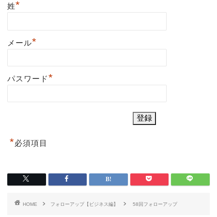
*
姓
*
メール
*
パスワード
*
必須項目
HOME
フォローアップ【ビジネス編】
58回フォローアップ