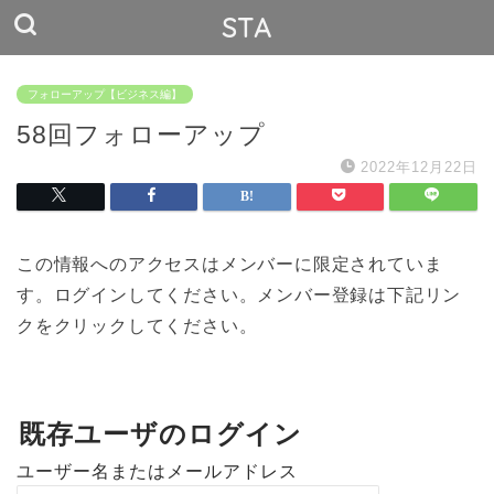
STA
フォローアップ【ビジネス編】
58回フォローアップ
2022年12月22日
この情報へのアクセスはメンバーに限定されていま
す。ログインしてください。メンバー登録は下記リン
クをクリックしてください。
既存ユーザのログイン
ユーザー名またはメールアドレス