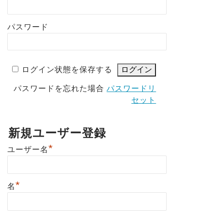
パスワード
ログイン状態を保存する
パスワードを忘れた場合
パスワードリ
セット
新規ユーザー登録
*
ユーザー名
*
名