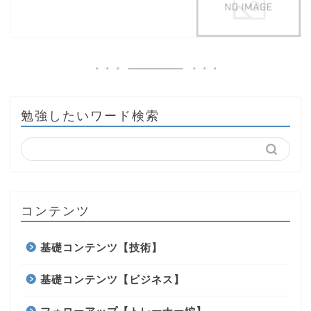
勉強したいワード検索
コンテンツ
基礎コンテンツ【技術】
基礎コンテンツ【ビジネス】