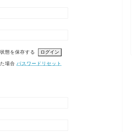
状態を保存する
れた場合
パスワードリセット