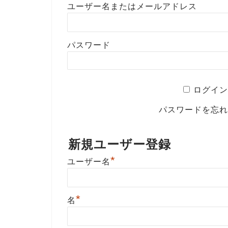
ユーザー名またはメールアドレス
パスワード
ログイン
パスワードを忘
新規ユーザー登録
*
ユーザー名
*
名