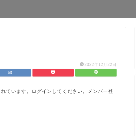
2022年12月22日
されています。ログインしてください。メンバー登
。