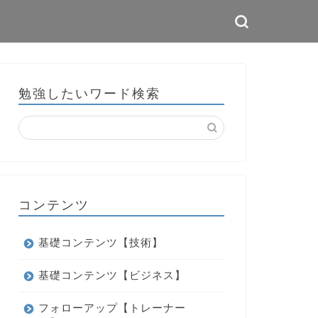
勉強したいワード検索
コンテンツ
基礎コンテンツ【技術】
基礎コンテンツ【ビジネス】
フォローアップ【トレーナー