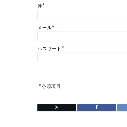
*
姓
*
メール
*
パスワード
*
必須項目