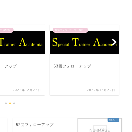
プ（西村）
技術フォローアップ（西村）
技
ローアップ
63回フォローアップ
3
2022年12月22日
2022年12月22日
52回フォローアップ