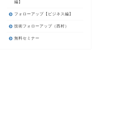
編】
フォローアップ【ビジネス編】
技術フォローアップ（西村）
無料セミナー