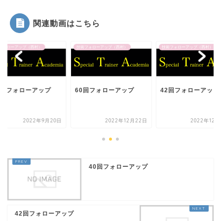
関連動画はこちら
フォローアップ（西村）
技術フォローアップ（西村）
技術フォローアップ（西村）
回目フォローアップ
60回フォローアップ
42回フォローアップ
2022年9月20日
2022年12月22日
2022年12月
40回フォローアップ
42回フォローアップ