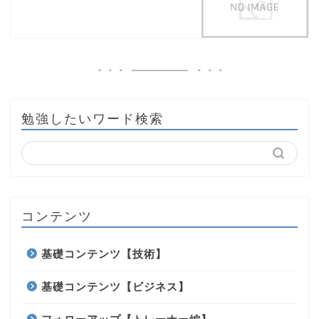
勉強したいワード検索
コンテンツ
基礎コンテンツ【技術】
基礎コンテンツ【ビジネス】