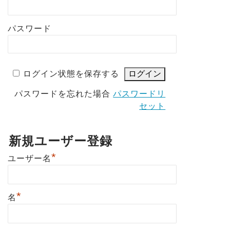
パスワード
ログイン状態を保存する
パスワードを忘れた場合
パスワードリ
セット
新規ユーザー登録
*
ユーザー名
*
名