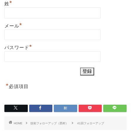
*
姓
*
メール
*
パスワード
*
必須項目
HOME
技術フォローアップ（西村）
41回フォローアップ