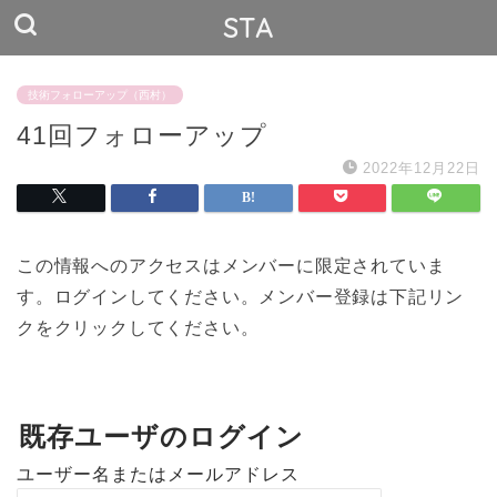
STA
技術フォローアップ（西村）
41回フォローアップ
2022年12月22日
この情報へのアクセスはメンバーに限定されていま
す。ログインしてください。メンバー登録は下記リン
クをクリックしてください。
既存ユーザのログイン
ユーザー名またはメールアドレス