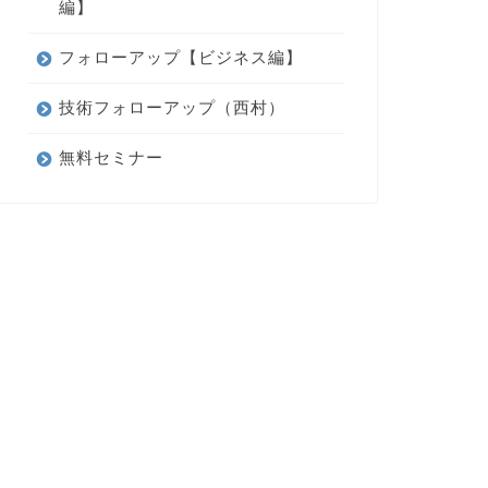
編】
フォローアップ【ビジネス編】
技術フォローアップ（西村）
無料セミナー