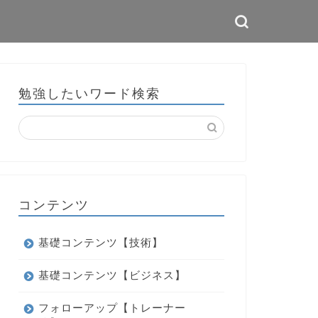
勉強したいワード検索
コンテンツ
基礎コンテンツ【技術】
基礎コンテンツ【ビジネス】
フォローアップ【トレーナー