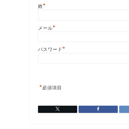
*
姓
*
メール
*
パスワード
*
必須項目