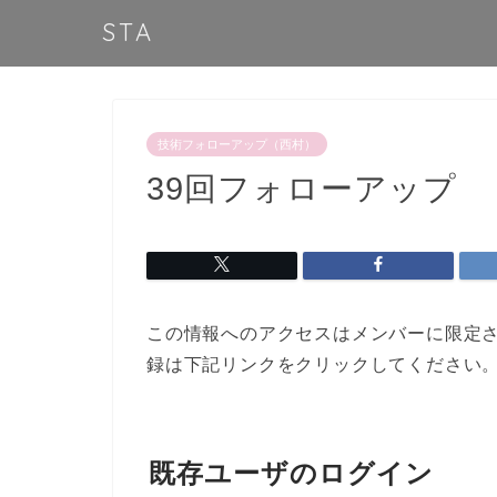
STA
技術フォローアップ（西村）
39回フォローアップ
この情報へのアクセスはメンバーに限定
録は下記リンクをクリックしてください
既存ユーザのログイン