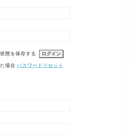
状態を保存する
れた場合
パスワードリセット