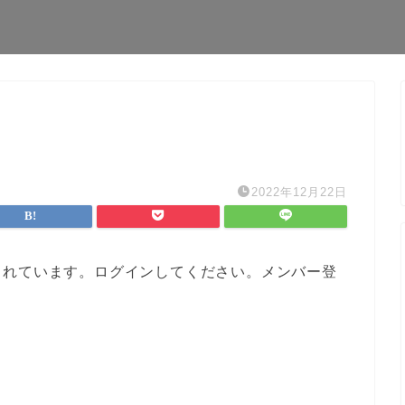
2022年12月22日
されています。ログインしてください。メンバー登
。