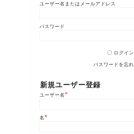
ユーザー名またはメールアドレス
パスワード
ログイン
パスワードを忘
新規ユーザー登録
*
ユーザー名
*
名