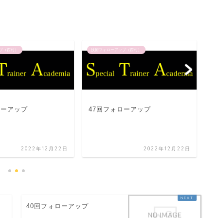
プ（西村）
技術フォローアップ（西村）
技
ローアップ
47回フォローアップ
4
2022年12月22日
2022年12月22日
40回フォローアップ