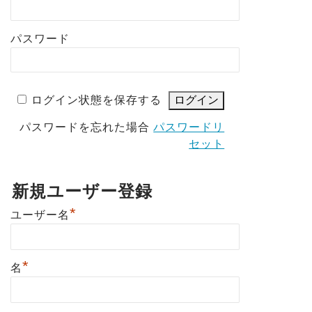
パスワード
ログイン状態を保存する
パスワードを忘れた場合
パスワードリ
セット
新規ユーザー登録
*
ユーザー名
*
名