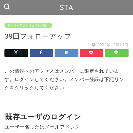
STA
フォローアップ【ビジネス編】
39回フォローアップ
2022年12月22日
この情報へのアクセスはメンバーに限定されていま
す。ログインしてください。メンバー登録は下記リン
クをクリックしてください。
既存ユーザのログイン
ユーザー名またはメールアドレス