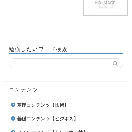
勉強したいワード検索
コンテンツ
基礎コンテンツ【技術】
基礎コンテンツ【ビジネス】