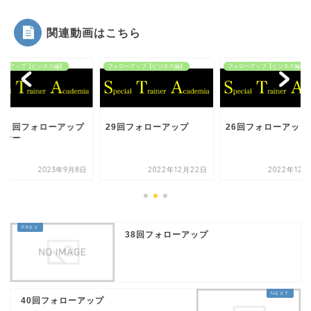
関連動画はこちら
ローアップ【ビジネス編】
フォローアップ【ビジネス編】
フォローアップ【ビジネス編】
９０回フォローアップ
29回フォローアップ
26回フォローアップ
ミナー
2023年9月8日
2022年12月22日
2022年12月
38回フォローアップ
40回フォローアップ