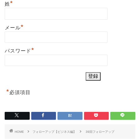
*
姓
*
メール
*
パスワード
*
必須項目
HOME
フォローアップ【ビジネス編】
39回フォローアップ