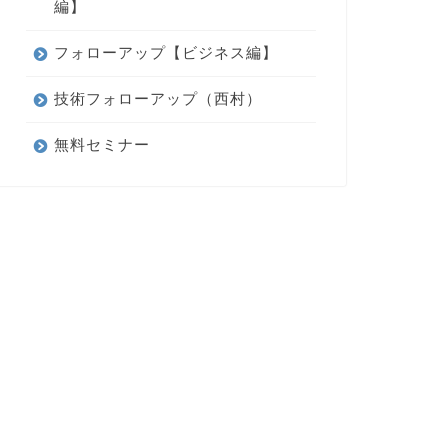
編】
フォローアップ【ビジネス編】
技術フォローアップ（西村）
無料セミナー