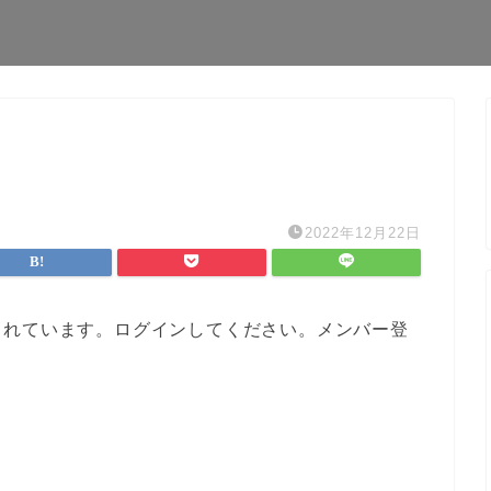
2022年12月22日
されています。ログインしてください。メンバー登
。