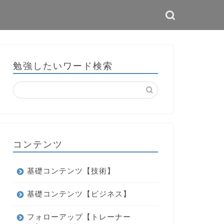
勉強したいワード検索
コンテンツ
基礎コンテンツ【技術】
基礎コンテンツ【ビジネス】
フォローアップ【トレーナー