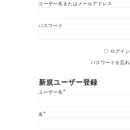
ユーザー名またはメールアドレス
パスワード
ログイン
パスワードを忘
新規ユーザー登録
*
ユーザー名
*
名