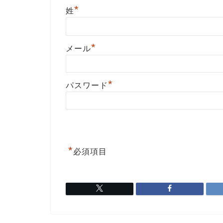
*
姓
*
メール
*
パスワード
*
必須項目