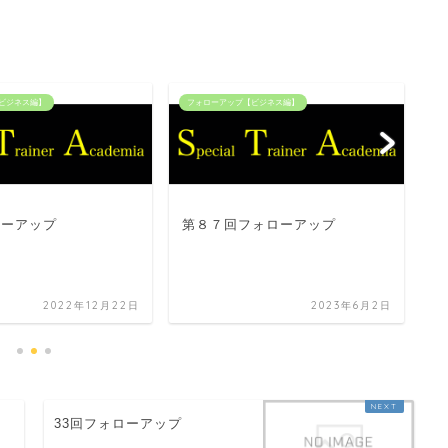
ビジネス編】
フォローアップ【ビジネス編】
フ
ローアップ
第８７回フォローアップ
第
ー
2022年12月22日
2023年6月2日
33回フォローアップ