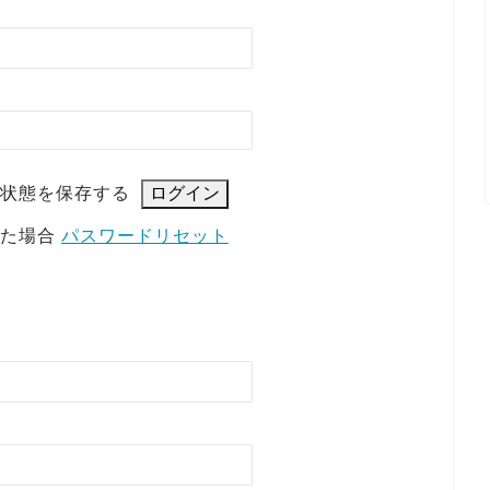
状態を保存する
れた場合
パスワードリセット