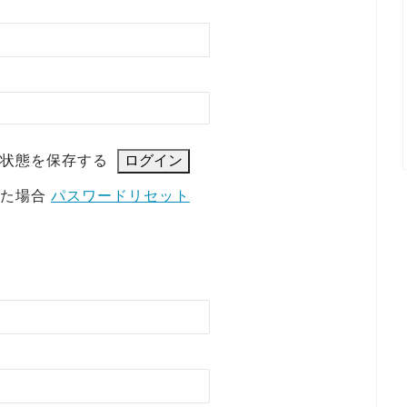
状態を保存する
れた場合
パスワードリセット