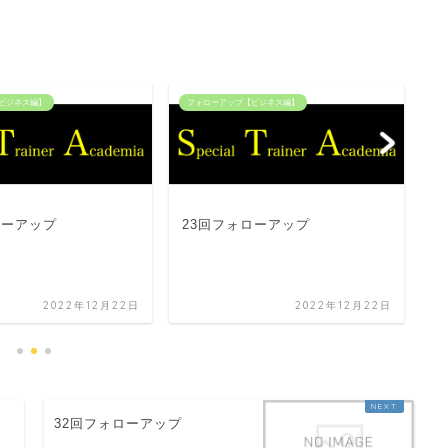
ビジネス編】
フォローアップ【ビジネス編】
フ
ローアップ
23回フォローアップ
7
2022年12月22日
2022年12月22日
32回フォローアップ