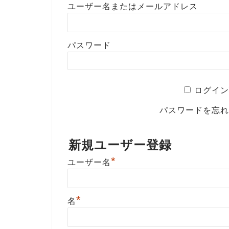
ユーザー名またはメールアドレス
パスワード
ログイン
パスワードを忘
新規ユーザー登録
*
ユーザー名
*
名