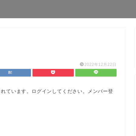
2022年12月22日
されています。ログインしてください。メンバー登
。