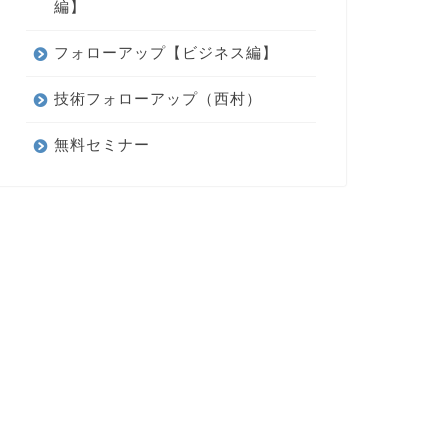
編】
フォローアップ【ビジネス編】
技術フォローアップ（西村）
無料セミナー