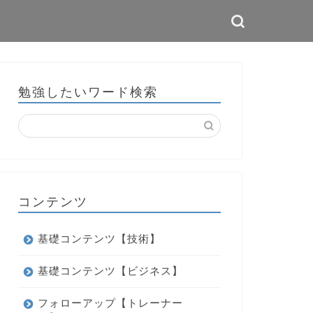
勉強したいワード検索
コンテンツ
基礎コンテンツ【技術】
基礎コンテンツ【ビジネス】
フォローアップ【トレーナー