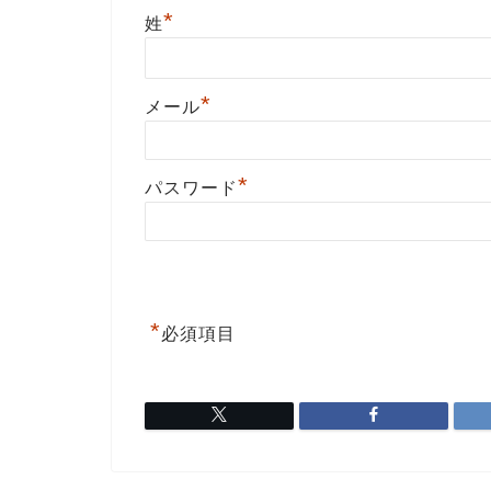
*
姓
*
メール
*
パスワード
*
必須項目