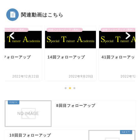
関連動画はこちら
フォローアップ（西村）
技術フォローアップ（西村）
技術フォローアップ（西村）
6回フォローアップ
14回フォローアップ
41回フォローアップ
2022年12月22日
2022年9月20日
2022年12月
8回目フォローアップ
10回目フォローアップ