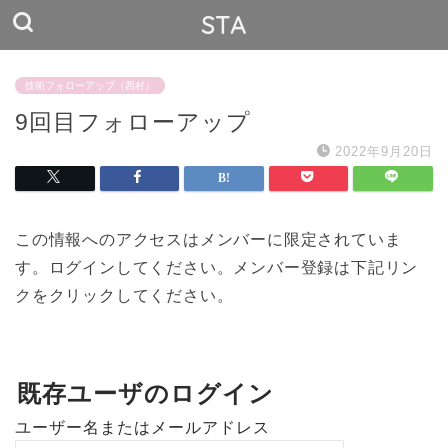
STA
技術フォローアップ（西村）
9回目フォローアップ
2022年9月20日
この情報へのアクセスはメンバーに限定されていま
す。ログインしてください。メンバー登録は下記リン
クをクリックしてください。
既存ユーザのログイン
ユーザー名またはメールアドレス