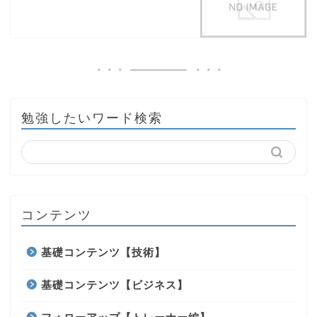
勉強したいワード検索
コンテンツ
基礎コンテンツ【技術】
基礎コンテンツ【ビジネス】