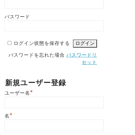
パスワード
ログイン状態を保存する
パスワードを忘れた場合
パスワードリ
セット
新規ユーザー登録
*
ユーザー名
*
名