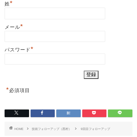
*
姓
*
メール
*
パスワード
*
必須項目
HOME
技術フォローアップ（西村）
9回目フォローアップ