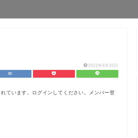
2022年9月20日
されています。ログインしてください。メンバー登
。