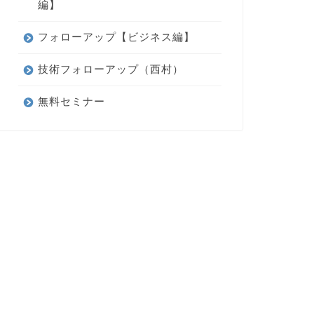
編】
フォローアップ【ビジネス編】
技術フォローアップ（西村）
無料セミナー