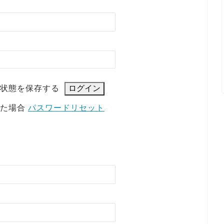
状態を保存する
れた場合
パスワードリセット