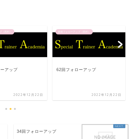
プ（西村）
技術フォローアップ（西村）
技
ローアップ
62回フォローアップ
3
2022年12月22日
2022年12月22日
34回フォローアップ