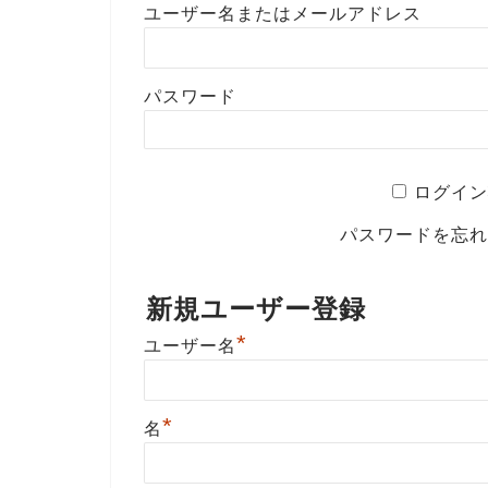
ユーザー名またはメールアドレス
パスワード
ログイン
パスワードを忘
新規ユーザー登録
*
ユーザー名
*
名