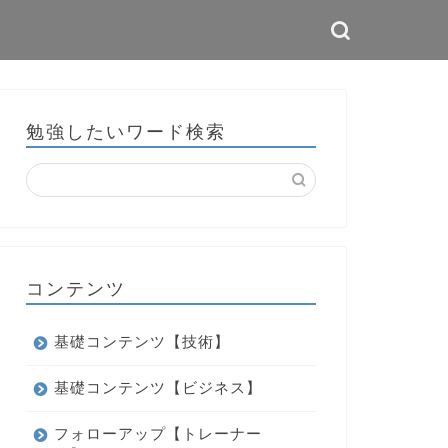
勉強したいワード検索
コンテンツ
基礎コンテンツ【技術】
基礎コンテンツ【ビジネス】
フォローアップ【トレーナー