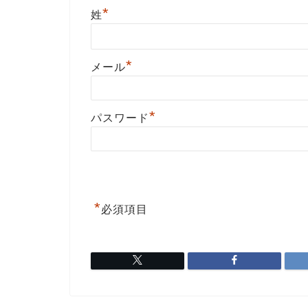
*
姓
*
メール
*
パスワード
*
必須項目