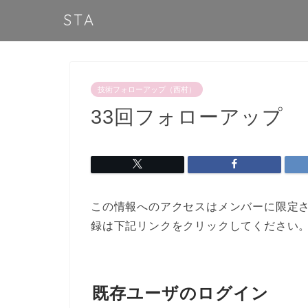
STA
技術フォローアップ（西村）
33回フォローアップ
この情報へのアクセスはメンバーに限定
録は下記リンクをクリックしてください
既存ユーザのログイン