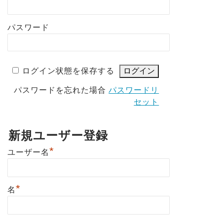
パスワード
ログイン状態を保存する
パスワードを忘れた場合
パスワードリ
セット
新規ユーザー登録
*
ユーザー名
*
名