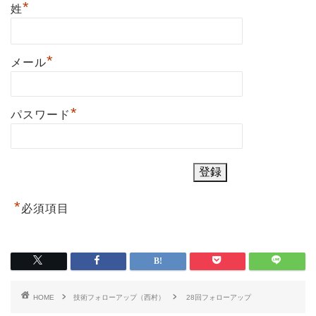
*
姓
*
メール
*
パスワード
*
必須項目
HOME
技術フォローアップ（西村）
28回フォローアップ