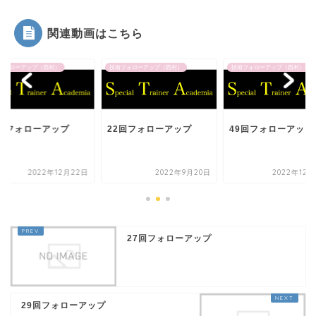
関連動画はこちら
フォローアップ（西村）
技術フォローアップ（西村）
技術フォローアップ（西村）
7回フォローアップ
22回フォローアップ
49回フォローアップ
2022年12月22日
2022年9月20日
2022年12月
27回フォローアップ
29回フォローアップ