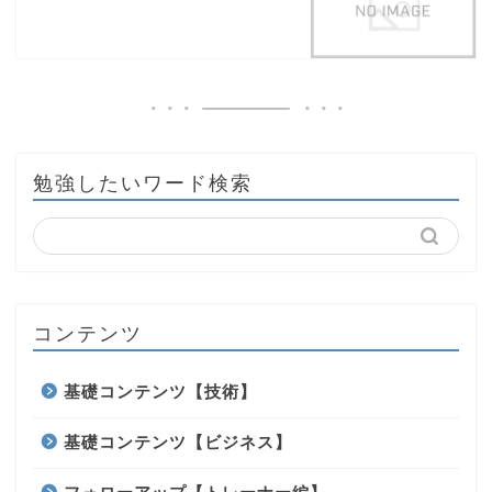
勉強したいワード検索
コンテンツ
基礎コンテンツ【技術】
基礎コンテンツ【ビジネス】