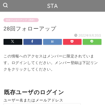
STA
技術フォローアップ（西村）
28回フォローアップ
2022年9月20日
この情報へのアクセスはメンバーに限定されていま
す。ログインしてください。メンバー登録は下記リン
クをクリックしてください。
既存ユーザのログイン
ユーザー名またはメールアドレス