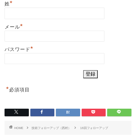
*
姓
*
メール
*
パスワード
*
必須項目
HOME
技術フォローアップ（西村）
16回フォローアップ