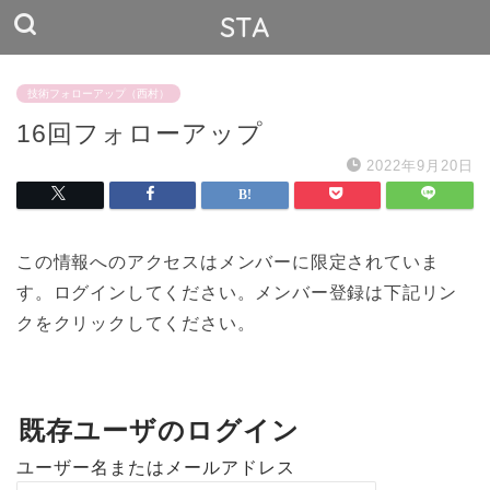
STA
技術フォローアップ（西村）
16回フォローアップ
2022年9月20日
この情報へのアクセスはメンバーに限定されていま
す。ログインしてください。メンバー登録は下記リン
クをクリックしてください。
既存ユーザのログイン
ユーザー名またはメールアドレス