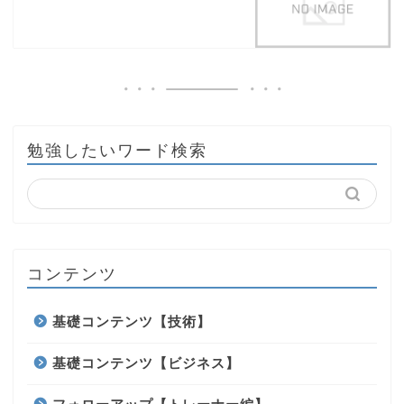
勉強したいワード検索
コンテンツ
基礎コンテンツ【技術】
基礎コンテンツ【ビジネス】