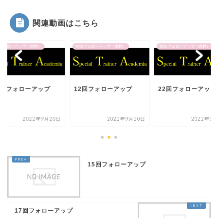
関連動画はこちら
フォローアップ（西村）
技術フォローアップ（西村）
技術フォローアップ（西村）
回目フォローアップ
12回フォローアップ
22回フォローアップ
2022年9月20日
2022年9月20日
2022年9月
15回フォローアップ
17回フォローアップ