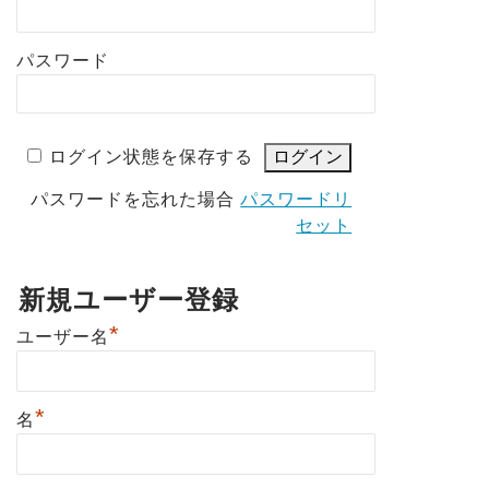
パスワード
ログイン状態を保存する
パスワードを忘れた場合
パスワードリ
セット
新規ユーザー登録
*
ユーザー名
*
名