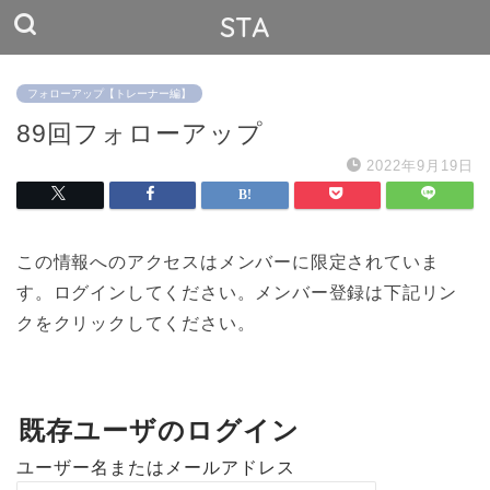
STA
フォローアップ【トレーナー編】
89回フォローアップ
2022年9月19日
この情報へのアクセスはメンバーに限定されていま
す。ログインしてください。メンバー登録は下記リン
クをクリックしてください。
既存ユーザのログイン
ユーザー名またはメールアドレス