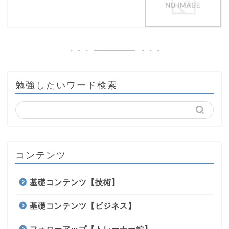
勉強したいワード検索
コンテンツ
基礎コンテンツ【技術】
基礎コンテンツ【ビジネス】