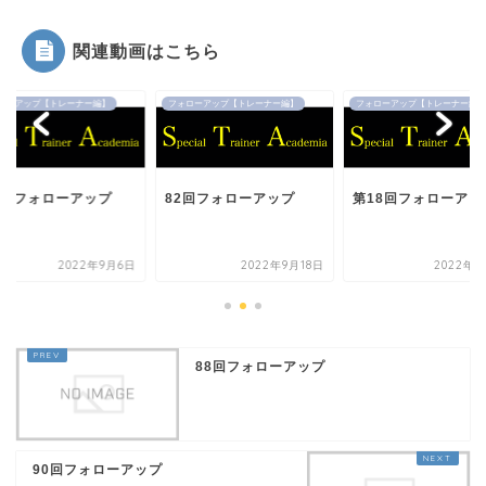
関連動画はこちら
ローアップ【トレーナー編】
フォローアップ【トレーナー編】
フォローアップ【トレーナー編】
2回フォローアップ
82回フォローアップ
第18回フォローアッ
2022年9月6日
2022年9月18日
2022年9
88回フォローアップ
90回フォローアップ