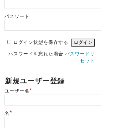
パスワード
ログイン状態を保存する
パスワードを忘れた場合
パスワードリ
セット
新規ユーザー登録
*
ユーザー名
*
名