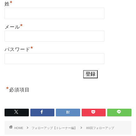
*
姓
*
メール
*
パスワード
*
必須項目
HOME
フォローアップ【トレーナー編】
89回フォローアップ