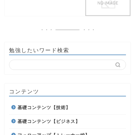
勉強したいワード検索
コンテンツ
基礎コンテンツ【技術】
基礎コンテンツ【ビジネス】