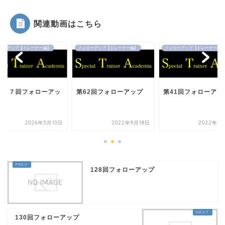
関連動画はこちら
ローアップ【トレーナー編】
フォローアップ【トレーナー編】
フォローアップ【トレーナー編】
１６７回フォローアッ
第62回フォローアップ
第41回フォローアッ
2026年5月10日
2022年9月18日
2022年9
128回フォローアップ
130回フォローアップ