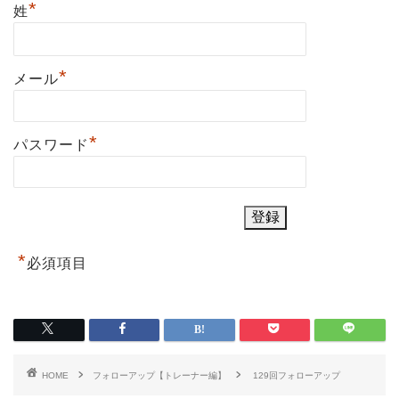
*
姓
*
メール
*
パスワード
*
必須項目
HOME
フォローアップ【トレーナー編】
129回フォローアップ