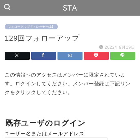
STA
フォローアップ【トレーナー編】
129回フォローアップ
2022年9月19日
この情報へのアクセスはメンバーに限定されていま
す。ログインしてください。メンバー登録は下記リン
クをクリックしてください。
既存ユーザのログイン
ユーザー名またはメールアドレス