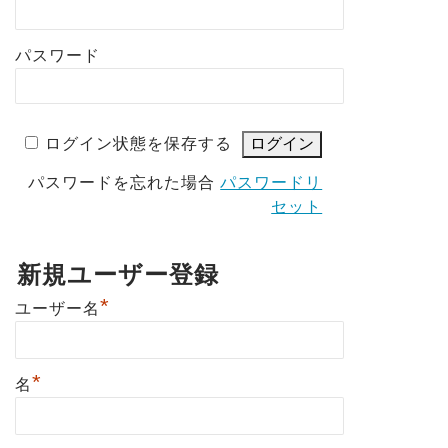
パスワード
ログイン状態を保存する
パスワードを忘れた場合
パスワードリ
セット
新規ユーザー登録
*
ユーザー名
*
名