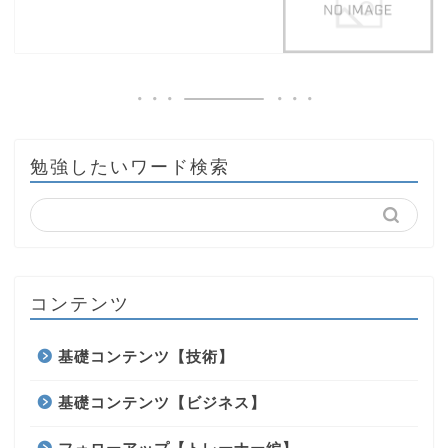
勉強したいワード検索
コンテンツ
基礎コンテンツ【技術】
基礎コンテンツ【ビジネス】