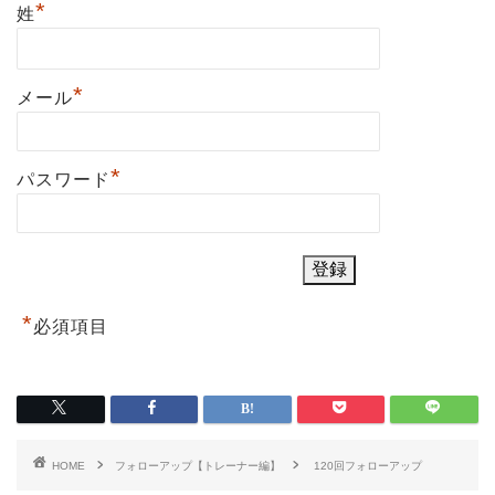
*
姓
*
メール
*
パスワード
*
必須項目
HOME
フォローアップ【トレーナー編】
120回フォローアップ