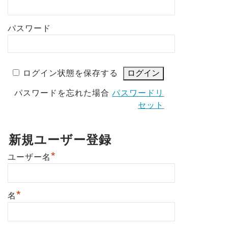
パスワード
ログイン状態を保存する
パスワードを忘れた場合
パスワードリ
セット
新規ユーザー登録
*
ユーザー名
*
名