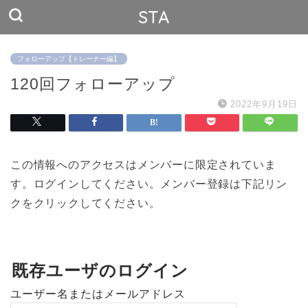
STA
フォローアップ【トレーナー編】
120回フォローアップ
2022年9月19日
この情報へのアクセスはメンバーに限定されていま
す。ログインしてください。メンバー登録は下記リン
クをクリックしてください。
既存ユーザのログイン
ユーザー名またはメールアドレス