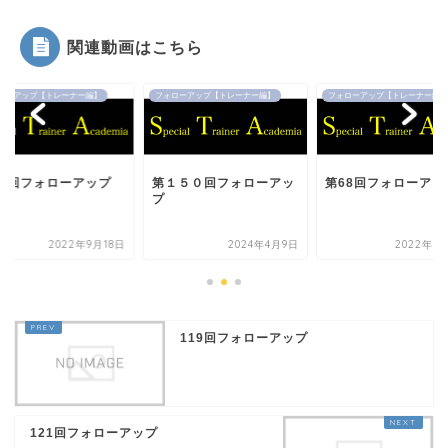
関連動画はこちら
ローアップ【トレーナー編】
フォローアップ【トレーナー編】
フォローアップ【トレーナー編】
64回フォローアップ
第１５０回フォローアッ
第68回フォローアッ
プ
2022年9月18日
2024年4月9日
2022年9
119回フォローアップ
121回フォローアップ