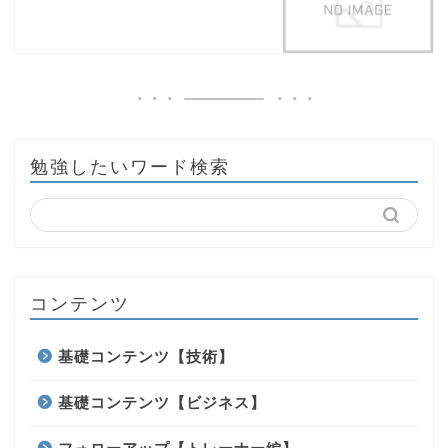
勉強したいワード検索
コンテンツ
基礎コンテンツ【技術】
基礎コンテンツ【ビジネス】