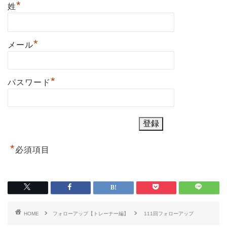
*
姓
*
メール
*
パスワード
*
必須項目
HOME
フォローアップ【トレーナー編】
111回フォローアップ