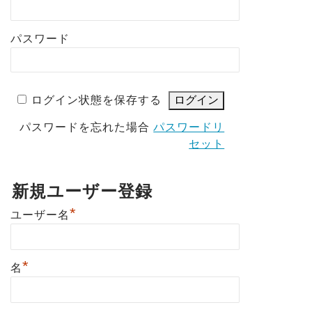
パスワード
ログイン状態を保存する
パスワードを忘れた場合
パスワードリ
セット
新規ユーザー登録
*
ユーザー名
*
名