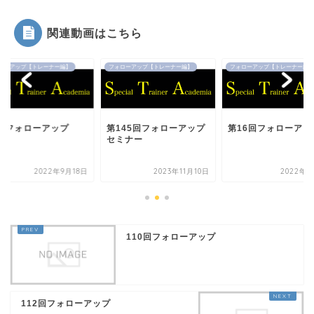
関連動画はこちら
ローアップ【トレーナー編】
フォローアップ【トレーナー編】
フォローアップ【トレーナー編】
2回フォローアップ
第145回フォローアップ
第16回フォローアッ
セミナー
2022年9月18日
2023年11月10日
2022年9
110回フォローアップ
112回フォローアップ