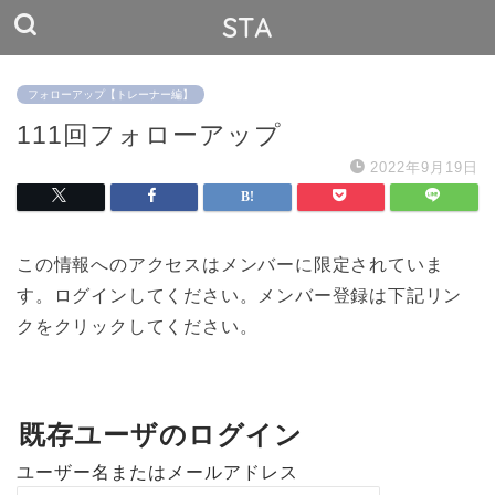
STA
フォローアップ【トレーナー編】
111回フォローアップ
2022年9月19日
この情報へのアクセスはメンバーに限定されていま
す。ログインしてください。メンバー登録は下記リン
クをクリックしてください。
既存ユーザのログイン
ユーザー名またはメールアドレス