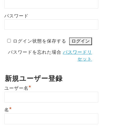
パスワード
ログイン状態を保存する
パスワードを忘れた場合
パスワードリ
セット
新規ユーザー登録
*
ユーザー名
*
名