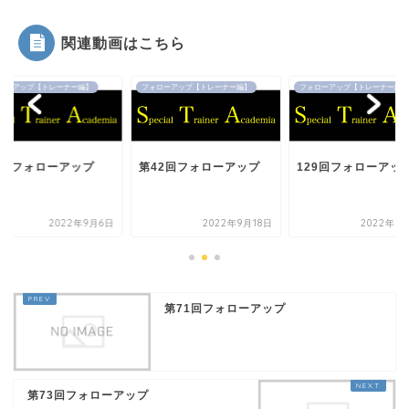
関連動画はこちら
ローアップ【トレーナー編】
フォローアップ【トレーナー編】
フォローアップ【トレーナー編】
5回フォローアップ
第42回フォローアップ
129回フォローアッ
2022年9月6日
2022年9月18日
2022年9
第71回フォローアップ
第73回フォローアップ