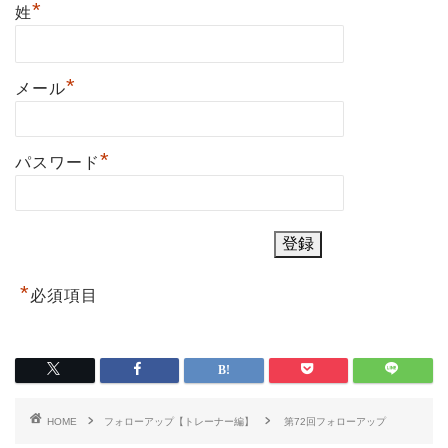
*
姓
*
メール
*
パスワード
*
必須項目
HOME
フォローアップ【トレーナー編】
第72回フォローアップ