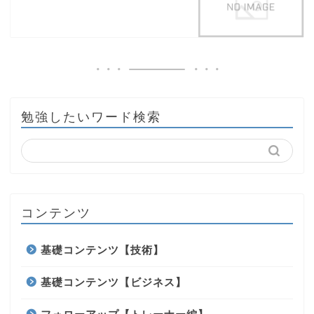
勉強したいワード検索
コンテンツ
基礎コンテンツ【技術】
基礎コンテンツ【ビジネス】