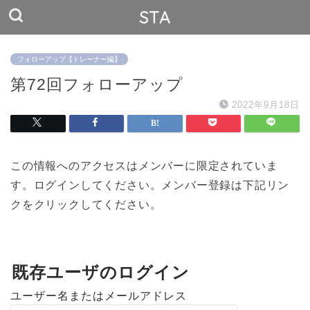
STA
フォローアップ【トレーナー編】
第72回フォローアップ
2022年9月18日
この情報へのアクセスはメンバーに限定されていま
す。ログインしてください。メンバー登録は下記リン
クをクリックしてください。
既存ユーザのログイン
ユーザー名またはメールアドレス