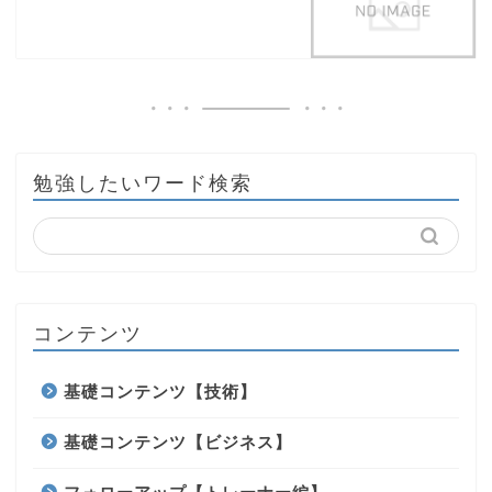
勉強したいワード検索
コンテンツ
基礎コンテンツ【技術】
基礎コンテンツ【ビジネス】