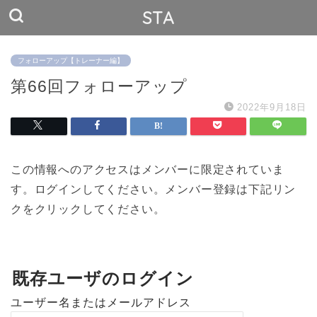
STA
フォローアップ【トレーナー編】
第66回フォローアップ
2022年9月18日
この情報へのアクセスはメンバーに限定されていま
す。ログインしてください。メンバー登録は下記リン
クをクリックしてください。
既存ユーザのログイン
ユーザー名またはメールアドレス