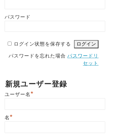
パスワード
ログイン状態を保存する
パスワードを忘れた場合
パスワードリ
セット
新規ユーザー登録
*
ユーザー名
*
名