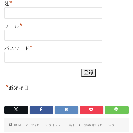
*
姓
*
メール
*
パスワード
*
必須項目
HOME
フォローアップ【トレーナー編】
第66回フォローアップ