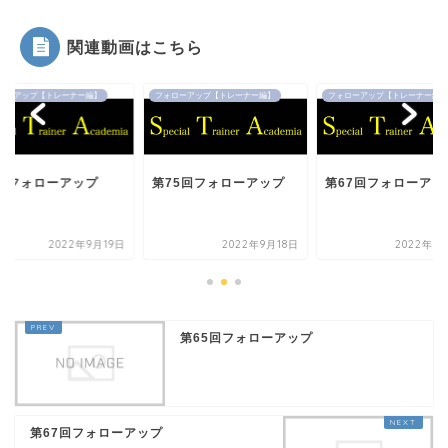
関連動画はこちら
ローアップ【トレーナー編】
フォローアップ【トレーナー編】
フォローアップ【トレーナー編】
7回フォローアップ
第75回フォローアップ
第67回フォローアッ
2022年9月19日
2022年9月18日
2022年9
第65回フォローアップ
第67回フォローアップ