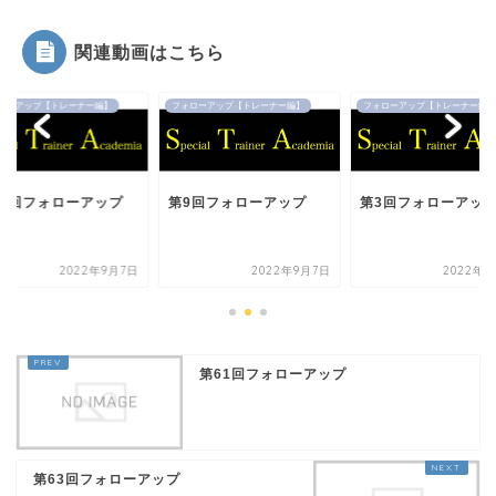
関連動画はこちら
ローアップ【トレーナー編】
フォローアップ【トレーナー編】
フォローアップ【トレーナー編】
11回フォローアップ
第9回フォローアップ
第3回フォローアッ
2022年9月7日
2022年9月7日
2022年9
第61回フォローアップ
第63回フォローアップ