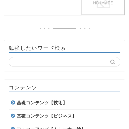
勉強したいワード検索
コンテンツ
基礎コンテンツ【技術】
基礎コンテンツ【ビジネス】