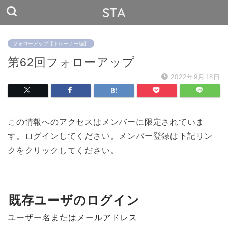
STA
フォローアップ【トレーナー編】
第62回フォローアップ
2022年9月18日
この情報へのアクセスはメンバーに限定されていま
す。ログインしてください。メンバー登録は下記リン
クをクリックしてください。
既存ユーザのログイン
ユーザー名またはメールアドレス