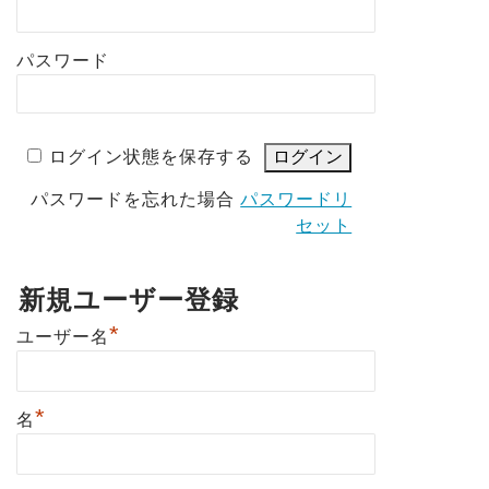
パスワード
ログイン状態を保存する
パスワードを忘れた場合
パスワードリ
セット
新規ユーザー登録
*
ユーザー名
*
名