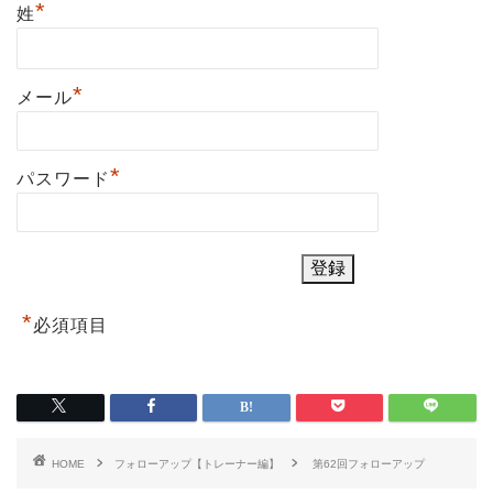
*
姓
*
メール
*
パスワード
*
必須項目
HOME
フォローアップ【トレーナー編】
第62回フォローアップ