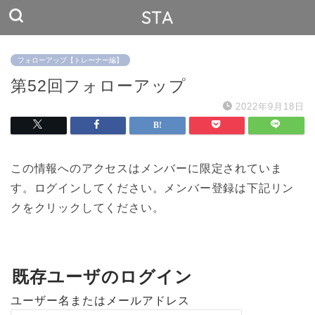
STA
フォローアップ【トレーナー編】
第52回フォローアップ
2022年9月18日
この情報へのアクセスはメンバーに限定されていま
す。ログインしてください。メンバー登録は下記リン
クをクリックしてください。
既存ユーザのログイン
ユーザー名またはメールアドレス