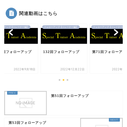
関連動画はこちら
ローアップ【トレーナー編】
フォローアップ【トレーナー編】
フォローアップ【トレーナー編】
66回フォローアップ
132回フォローアップ
第71回フォローアッ
2022年9月18日
2022年12月22日
2022年9
第51回フォローアップ
第53回フォローアップ