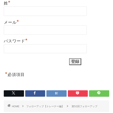
*
姓
*
メール
*
パスワード
*
必須項目
HOME
フォローアップ【トレーナー編】
第52回フォローアップ