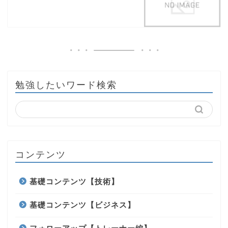
勉強したいワード検索
コンテンツ
基礎コンテンツ【技術】
基礎コンテンツ【ビジネス】