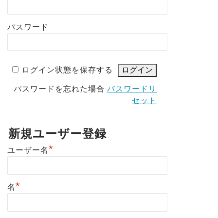
パスワード
ログイン状態を保存する
パスワードを忘れた場合
パスワードリ
セット
新規ユーザー登録
*
ユーザー名
*
名