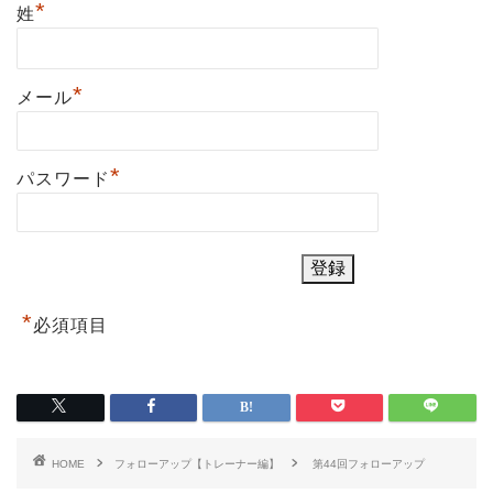
*
姓
*
メール
*
パスワード
*
必須項目
HOME
フォローアップ【トレーナー編】
第44回フォローアップ