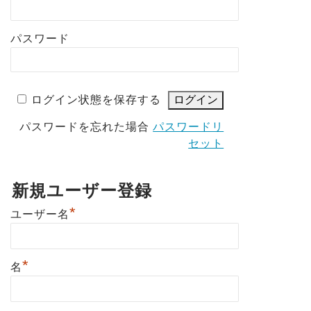
パスワード
ログイン状態を保存する
パスワードを忘れた場合
パスワードリ
セット
新規ユーザー登録
*
ユーザー名
*
名