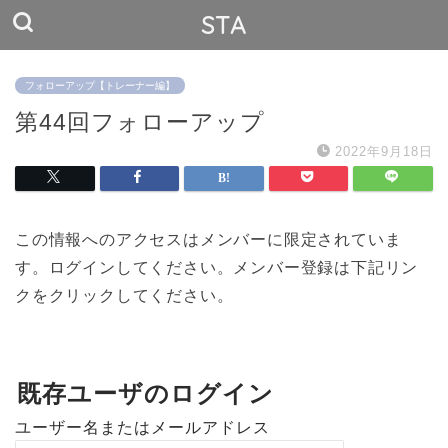
STA
フォローアップ【トレーナー編】
第44回フォローアップ
2022年9月18日
この情報へのアクセスはメンバーに限定されていま
す。ログインしてください。メンバー登録は下記リン
クをクリックしてください。
既存ユーザのログイン
ユーザー名またはメールアドレス