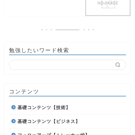
勉強したいワード検索
コンテンツ
基礎コンテンツ【技術】
基礎コンテンツ【ビジネス】