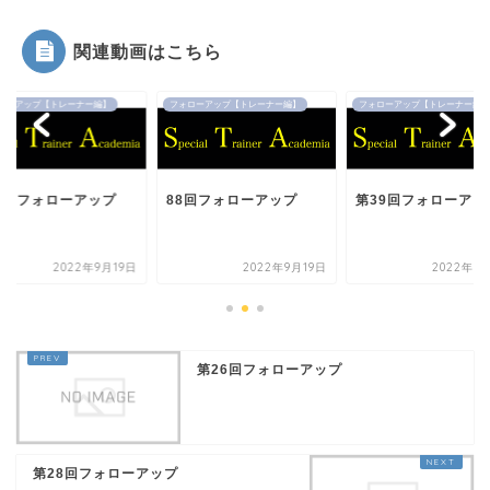
関連動画はこちら
ローアップ【トレーナー編】
フォローアップ【トレーナー編】
フォローアップ【トレーナー編】
07回フォローアップ
88回フォローアップ
第39回フォローアッ
2022年9月19日
2022年9月19日
2022年9
第26回フォローアップ
第28回フォローアップ