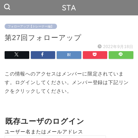
STA
フォローアップ【トレーナー編】
第27回フォローアップ
2022年9月18日
この情報へのアクセスはメンバーに限定されていま
す。ログインしてください。メンバー登録は下記リン
クをクリックしてください。
既存ユーザのログイン
ユーザー名またはメールアドレス