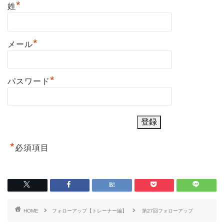
*
姓
*
メール
*
パスワード
*
必須項目
HOME
フォローアップ【トレーナー編】
第27回フォローアップ