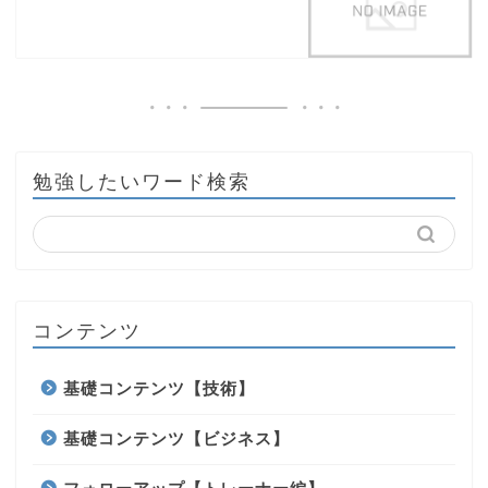
勉強したいワード検索
コンテンツ
基礎コンテンツ【技術】
基礎コンテンツ【ビジネス】