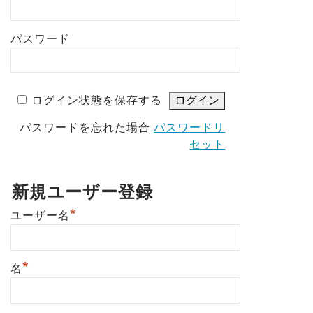
パスワード
ログイン状態を保存する
パスワードを忘れた場合
パスワードリ
セット
新規ユーザー登録
*
ユーザー名
*
名