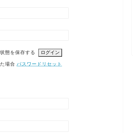
状態を保存する
れた場合
パスワードリセット