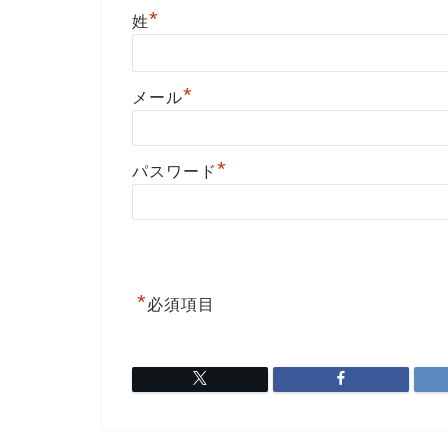
*
姓
*
メール
*
パスワード
*
必須項目