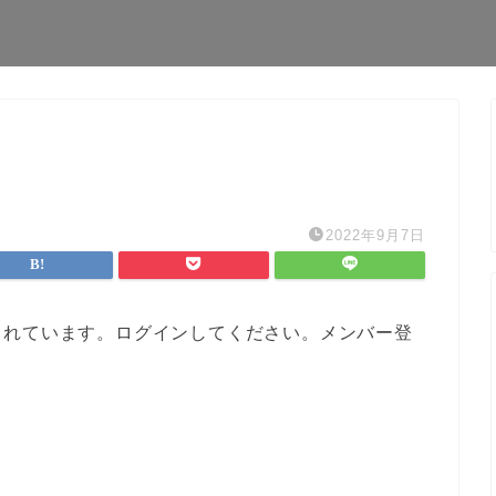
2022年9月7日
されています。ログインしてください。メンバー登
。