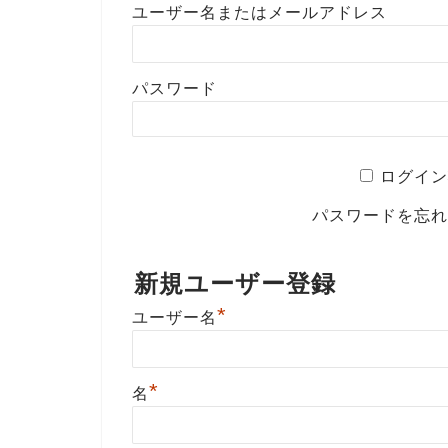
ユーザー名またはメールアドレス
パスワード
ログイン
パスワードを忘
新規ユーザー登録
*
ユーザー名
*
名