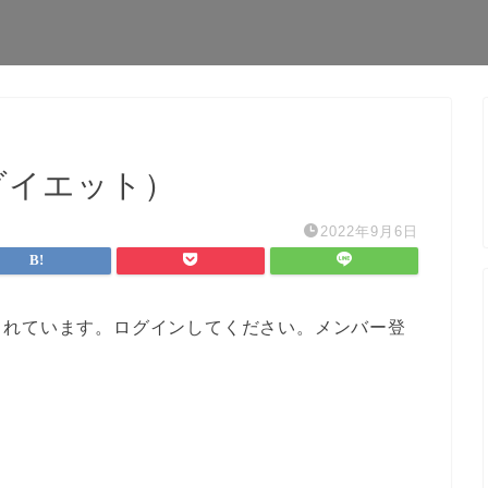
ダイエット）
2022年9月6日
されています。ログインしてください。メンバー登
。