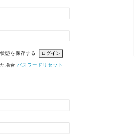
状態を保存する
れた場合
パスワードリセット