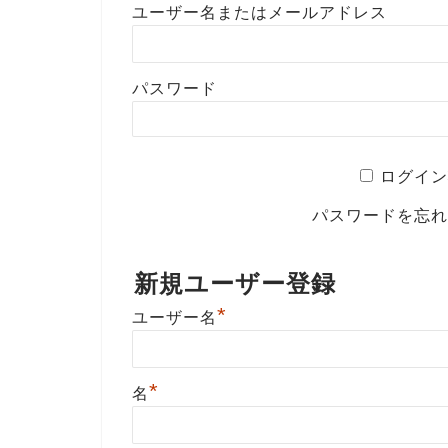
ユーザー名またはメールアドレス
パスワード
ログイン
パスワードを忘
新規ユーザー登録
*
ユーザー名
*
名