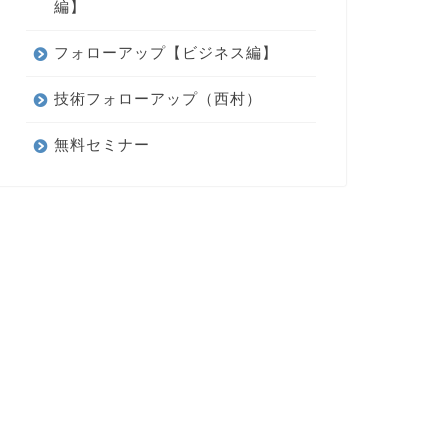
編】
フォローアップ【ビジネス編】
技術フォローアップ（西村）
無料セミナー