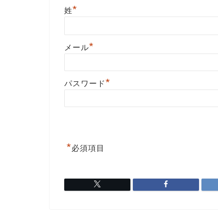
*
姓
*
メール
*
パスワード
*
必須項目