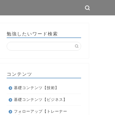
勉強したいワード検索
コンテンツ
基礎コンテンツ【技術】
基礎コンテンツ【ビジネス】
フォローアップ【トレーナー