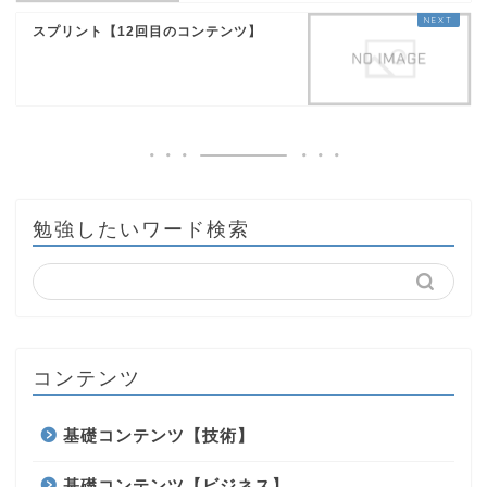
スプリント【12回目のコンテンツ】
勉強したいワード検索
コンテンツ
基礎コンテンツ【技術】
基礎コンテンツ【ビジネス】