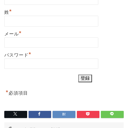
*
姓
*
メール
*
パスワード
*
必須項目