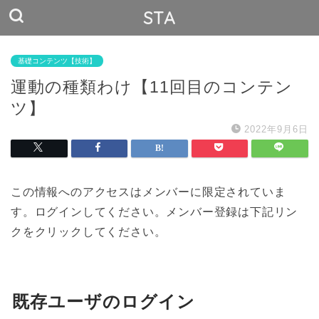
STA
基礎コンテンツ【技術】
運動の種類わけ【11回目のコンテン
ツ】
2022年9月6日
この情報へのアクセスはメンバーに限定されていま
す。ログインしてください。メンバー登録は下記リン
クをクリックしてください。
既存ユーザのログイン