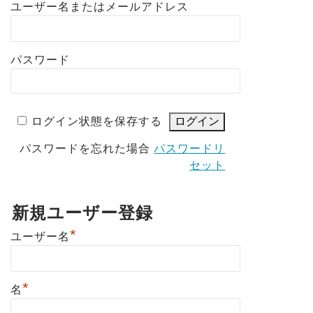
ユーザー名またはメールアドレス
パスワード
ログイン状態を保存する
パスワードを忘れた場合
パスワードリ
セット
新規ユーザー登録
*
ユーザー名
*
名